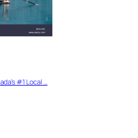
nada’s #1 Local …