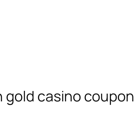
 gold casino coupo