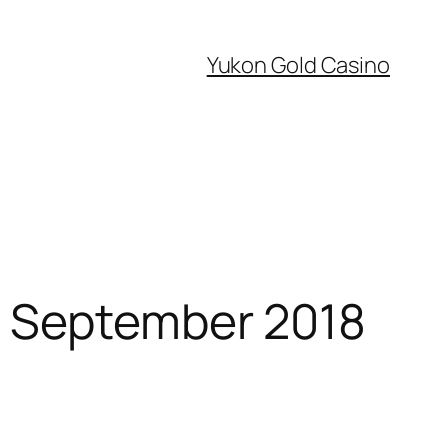
Yukon Gold Casino
n September 2018